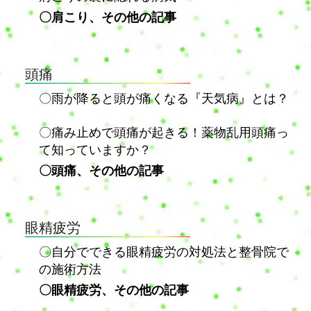
〇肩こり、その他の記事
頭痛
〇雨が降ると頭が痛くなる『天気病』とは？
〇痛み止めで頭痛が起きる！薬物乱用頭痛っ
て知っていますか？
〇頭痛、その他の記事
眼精疲労
〇自分でできる眼精疲労の対処法と整骨院で
の施術方法
〇眼精疲労、その他の記事