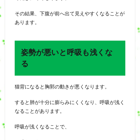
方
へ
その結果、下腹が前へ出て見えやすくなることが
あります。
姿勢が悪いと呼吸も浅くな
る
猫背になると胸郭の動きが悪くなります。
すると肺が十分に膨らみにくくなり、呼吸が浅く
なることがあります。
呼吸が浅くなることで、