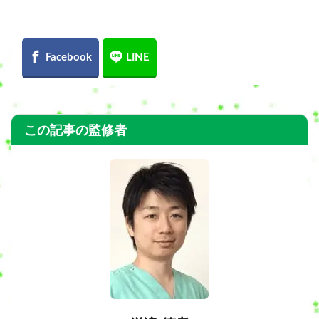
この記事の監修者