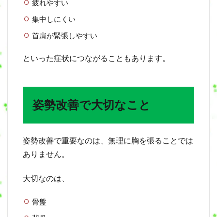
疲れやすい
集中しにくい
首肩が緊張しやすい
といった症状につながることもあります。
姿勢改善で大切なこと
姿勢改善で重要なのは、無理に胸を張ることでは
ありません。
大切なのは、
骨盤