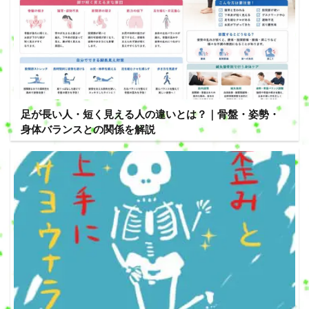
足が長い人・短く見える人の違いとは？｜骨盤・姿勢・
身体バランスとの関係を解説