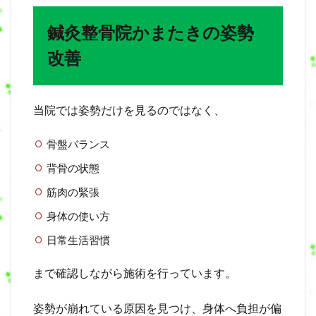
鍼灸整骨院かまたきの姿勢
改善
当院では姿勢だけを見るのではなく、
骨盤バランス
背骨の状態
筋肉の緊張
身体の使い方
日常生活習慣
まで確認しながら施術を行っています。
姿勢が崩れている原因を見つけ、身体へ負担が偏