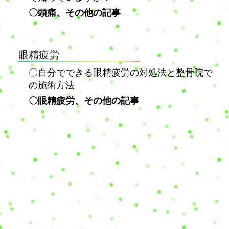
〇頭痛、その他の記事
眼精疲労
〇自分でできる眼精疲労の対処法と整骨院で
の施術方法
〇眼精疲労、その他の記事