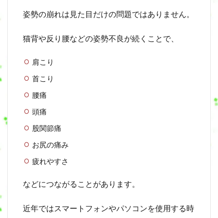
姿勢の崩れは見た目だけの問題ではありません。
猫背や反り腰などの姿勢不良が続くことで、
肩こり
首こり
腰痛
頭痛
股関節痛
お尻の痛み
疲れやすさ
などにつながることがあります。
近年ではスマートフォンやパソコンを使用する時