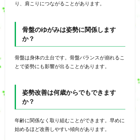
り、肩こりにつながることがあります。
骨盤のゆがみは姿勢に関係します
か？
骨盤は身体の土台です。骨盤バランスが崩れるこ
とで姿勢にも影響が出ることがあります。
姿勢改善は何歳からでもできます
か？
年齢に関係なく取り組むことができます。早めに
始めるほど改善しやすい傾向があります。