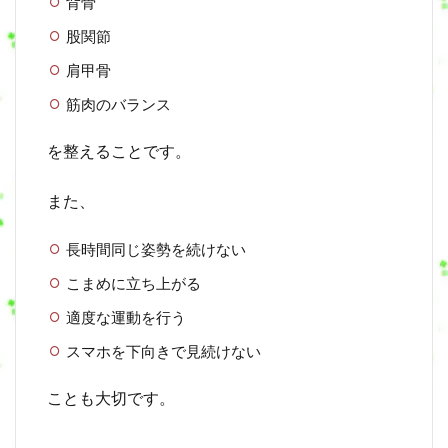
背骨
股関節
肩甲骨
筋肉のバランス
を整えることです。
また、
長時間同じ姿勢を続けない
こまめに立ち上がる
適度な運動を行う
スマホを下向きで見続けない
ことも大切です。