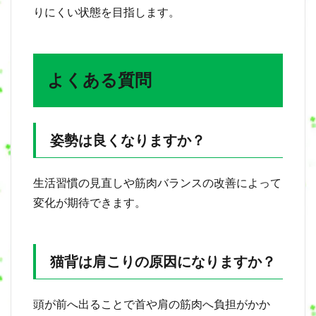
りにくい状態を目指します。
よくある質問
姿勢は良くなりますか？
生活習慣の見直しや筋肉バランスの改善によって
変化が期待できます。
猫背は肩こりの原因になりますか？
頭が前へ出ることで首や肩の筋肉へ負担がかか