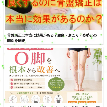
骨盤矯正は本当に効果がある？腰痛・肩こり・姿勢との
関係を解説