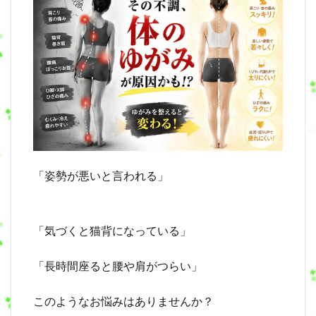
「姿勢が悪いと言われる」
「気づくと猫背になっている」
「長時間座ると腰や肩がつらい」
このようなお悩みはありませんか？