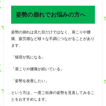
姿勢の崩れでお悩みの方へ
姿勢の崩れは見た目だけではなく、肩こりや腰
痛、疲労感など様々な不調につながることがあり
ます。
「猫背が気になる」
「肩こりや腰痛が続いている」
「姿勢を改善したい」
という方は、一度ご自身の姿勢を見直してみるこ
とをおすすめします。