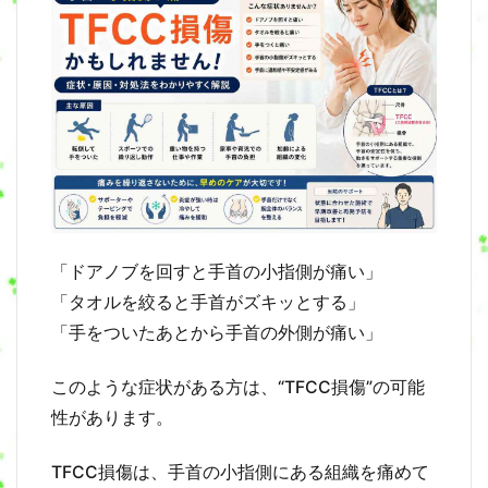
「ドアノブを回すと手首の小指側が痛い」
「タオルを絞ると手首がズキッとする」
「手をついたあとから手首の外側が痛い」
このような症状がある方は、“TFCC損傷”の可能
性があります。
TFCC損傷は、手首の小指側にある組織を痛めて