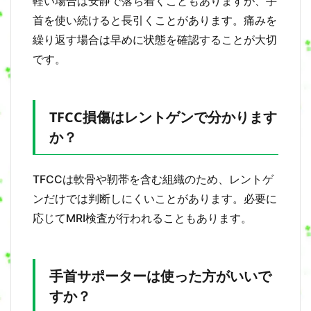
軽い場合は安静で落ち着くこともありますが、手
首を使い続けると長引くことがあります。痛みを
繰り返す場合は早めに状態を確認することが大切
です。
TFCC損傷はレントゲンで分かります
か？
TFCCは軟骨や靭帯を含む組織のため、レントゲ
ンだけでは判断しにくいことがあります。必要に
応じてMRI検査が行われることもあります。
手首サポーターは使った方がいいで
すか？