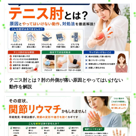
テニス肘とは？肘の外側が痛い原因とやってはいけない
動作を解説