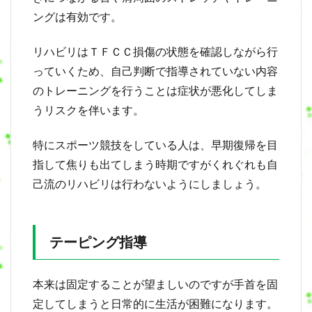
ングは有効です。
リハビリはＴＦＣＣ損傷の状態を確認しながら行
っていくため、自己判断で指導されていない内容
のトレーニングを行うことは症状が悪化してしま
うリスクを伴います。
特にスポーツ競技をしている人は、早期復帰を目
指して焦りも出てしまう時期ですがくれぐれも自
己流のリハビリは行わないようにしましょう。
テーピング指導
本来は固定することが望ましいのですが手首を固
定してしまうと日常的に生活が困難になります。