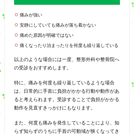
痛みが強い
安静にしていても痛みが落ち着かない
痛めた原因が明確ではない
痛くなったり治まったりを何度も繰り返している
以上のような場合には一度、整形外科や整骨院へ
の受診をおすすめします。
特に、痛みを何度も繰り返しているような場合
は、日常的に手首に負担がかかる行動や動作があ
ると考えられます。受診することで負担がかかる
動作を見直すきっかけにもなります。
また、何度も痛みを発生していることにより、知
らず知らずのうちに手首の可動域が狭くなってき