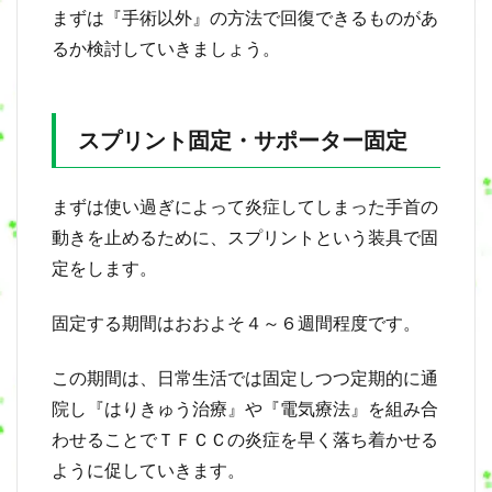
まずは『手術以外』の方法で回復できるものがあ
るか検討していきましょう。
スプリント固定・サポーター固定
まずは使い過ぎによって炎症してしまった手首の
動きを止めるために、スプリントという装具で固
定をします。
固定する期間はおおよそ４～６週間程度です。
この期間は、日常生活では固定しつつ定期的に通
院し『はりきゅう治療』や『電気療法』を組み合
わせることでＴＦＣＣの炎症を早く落ち着かせる
ように促していきます。