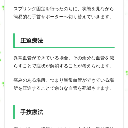
スプリング固定を行ったのちに、状態を見ながら
簡易的な手首サポーターへ切り替えていきます。
圧迫療法
異常血管ができている場合、その余分な血管を減
らすことで症状が解消することが考えられます。
痛みのある場所、つまり異常血管ができている場
所を圧迫することで余分な血管を死滅させます。
手技療法