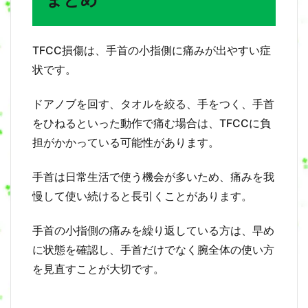
TFCC損傷は、手首の小指側に痛みが出やすい症
状です。
ドアノブを回す、タオルを絞る、手をつく、手首
をひねるといった動作で痛む場合は、TFCCに負
担がかかっている可能性があります。
手首は日常生活で使う機会が多いため、痛みを我
慢して使い続けると長引くことがあります。
手首の小指側の痛みを繰り返している方は、早め
に状態を確認し、手首だけでなく腕全体の使い方
を見直すことが大切です。