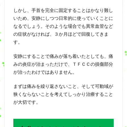
しかし、手首を完全に固定することはかなり難し
いため、安静にしつつ日常的に使っていくことに
なるでしょう。そのような場合でも異常血管など
の症状がなければ、３か月ほどで回復してきま
す。
安静にすることで痛みが落ち着いたとしても、痛
みの炎症が治まっただけで、ＴＦＣＣの損傷部分
が治ったわけではありません。
まずは痛みを繰り返さないこと、そして可動域が
狭くならないことを考えてしっかり治療すること
が大切です。