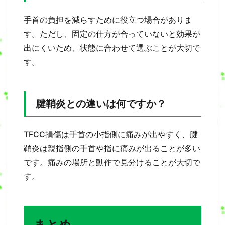
手首の負担を減らすために役立つ場合がありま
す。ただし、固定の仕方が合っていないと効果が
出にくいため、状態に合わせて選ぶことが大切で
す。
腱鞘炎との違いは何ですか？
TFCC損傷は手首の小指側に痛みが出やすく、腱
鞘炎は親指側の手首や指に痛みが出ることが多い
です。痛みの場所と動作で見分けることが大切で
す。
まとめ