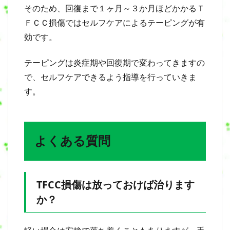
そのため、回復まで１ヶ月～３か月ほどかかるＴ
ＦＣＣ損傷ではセルフケアによるテーピングが有
効です。
テーピングは炎症期や回復期で変わってきますの
で、セルフケアできるよう指導を行っていきま
す。
よくある質問
TFCC損傷は放っておけば治ります
か？