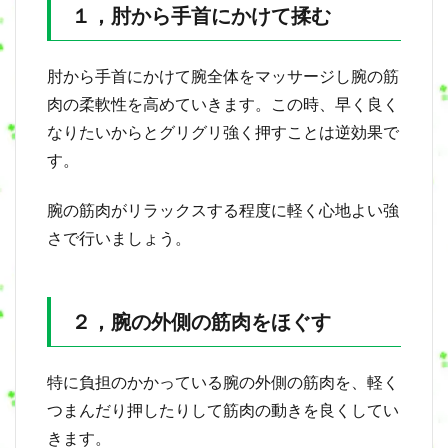
１，肘から手首にかけて揉む
肘から手首にかけて腕全体をマッサージし腕の筋
肉の柔軟性を高めていきます。この時、早く良く
なりたいからとグリグリ強く押すことは逆効果で
す。
腕の筋肉がリラックスする程度に軽く心地よい強
さで行いましょう。
２，腕の外側の筋肉をほぐす
特に負担のかかっている腕の外側の筋肉を、軽く
つまんだり押したりして筋肉の動きを良くしてい
きます。