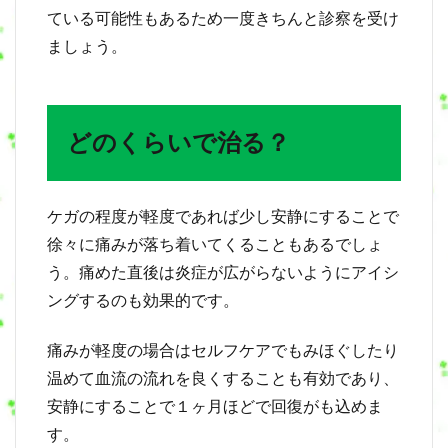
ている可能性もあるため一度きちんと診察を受け
ましょう。
どのくらいで治る？
ケガの程度が軽度であれば少し安静にすることで
徐々に痛みが落ち着いてくることもあるでしょ
う。痛めた直後は炎症が広がらないようにアイシ
ングするのも効果的です。
痛みが軽度の場合はセルフケアでもみほぐしたり
温めて血流の流れを良くすることも有効であり、
安静にすることで１ヶ月ほどで回復がも込めま
す。