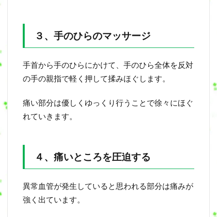
３、手のひらのマッサージ
手首から手のひらにかけて、手のひら全体を反対
の手の親指で軽く押して揉みほぐします。
痛い部分は優しくゆっくり行うことで徐々にほぐ
れていきます。
４、痛いところを圧迫する
異常血管が発生していると思われる部分は痛みが
強く出ています。