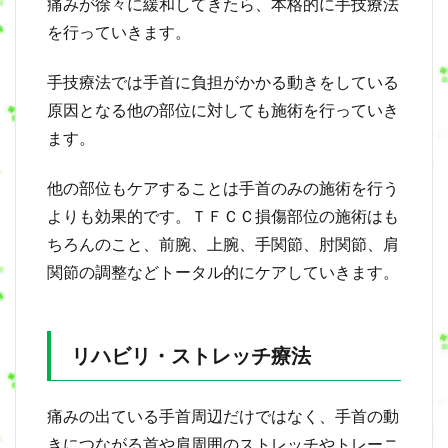
痛みが徐々に緩和してきたら、本格的に手技療法
を行っていきます。
手技療法では手首に負担がかかる動きをしている
原因となる他の部位に対しても施術を行っていき
ます。
他の部位もケアすることは手首のみの施術を行う
よりも効果的です。ＴＦＣＣ損傷部位の施術はも
ちろんのこと、前腕、上腕、手関節、肘関節、肩
関節の調整などトータル的にケアしていきます。
リハビリ・ストレッチ療法
痛みの出ている手首周辺だけではなく、手首の動
きにつながる首や肩周囲のストレッチやトレーニ