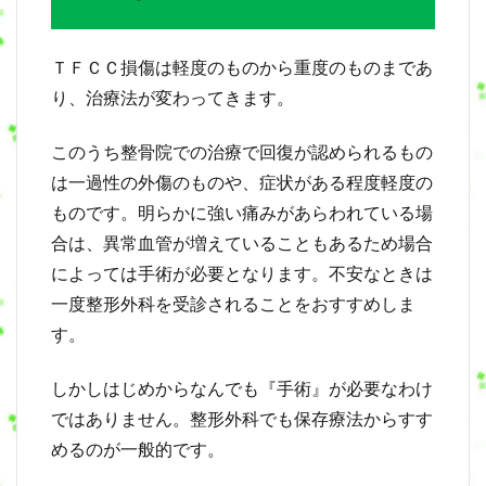
ＴＦＣＣ損傷は軽度のものから重度のものまであ
り、治療法が変わってきます。
このうち整骨院での治療で回復が認められるもの
は一過性の外傷のものや、症状がある程度軽度の
ものです。明らかに強い痛みがあらわれている場
合は、異常血管が増えていることもあるため場合
によっては手術が必要となります。不安なときは
一度整形外科を受診されることをおすすめしま
す。
しかしはじめからなんでも『手術』が必要なわけ
ではありません。整形外科でも保存療法からすす
めるのが一般的です。