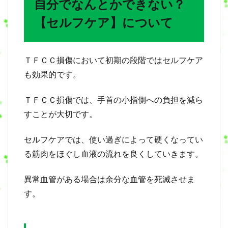
自分でなんとかできない？
【セルフケア】について
ＴＦＣＣ損傷において初期の段階ではセルフケア
も効果的です。
ＴＦＣＣ損傷では、手首の小指側への負担を減ら
すことが大切です。
セルフケアでは、使い過ぎによって硬くなってい
る筋肉をほぐし血液の流れを良くしていきます。
異常血管がある場合は余分な血管を死滅させま
す。